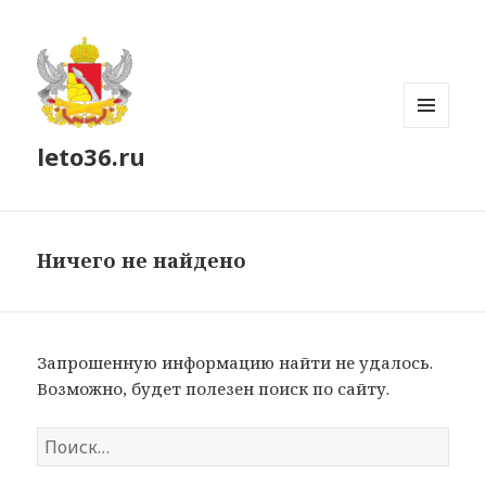
МЕНЮ
leto36.ru
И
ВИДЖЕТЫ
Ничего не найдено
Запрошенную информацию найти не удалось.
Возможно, будет полезен поиск по сайту.
Найти: