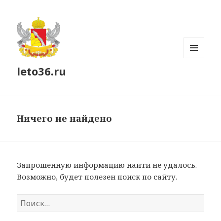
МЕНЮ
leto36.ru
И
ВИДЖЕТЫ
Ничего не найдено
Запрошенную информацию найти не удалось.
Возможно, будет полезен поиск по сайту.
Найти: