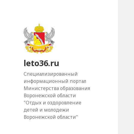
leto36.ru
Специализированный
информационный портал
Министерства образования
Воронежской области
"Отдых и оздоровление
детей и молодежи
Воронежской области"