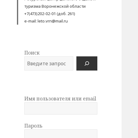
туризма Воронежской области
+7(473)202-02-01 (доб. 261)
e-mail: leto.vrn@mail.ru
Поиск
Имя пользователя или email
Пароль