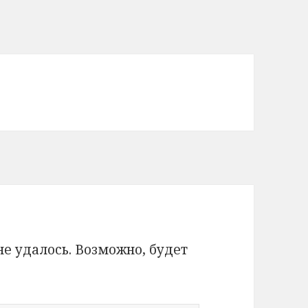
 удалось. Возможно, будет