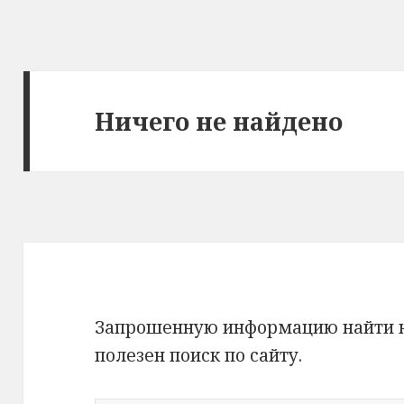
Ничего не найдено
Запрошенную информацию найти не
полезен поиск по сайту.