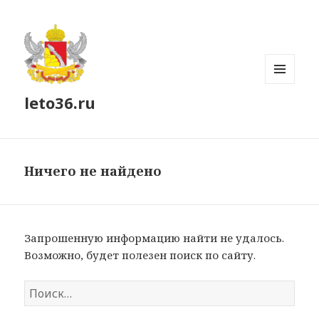
МЕНЮ
leto36.ru
И
ВИДЖЕТЫ
Ничего не найдено
Запрошенную информацию найти не удалось.
Возможно, будет полезен поиск по сайту.
Найти: