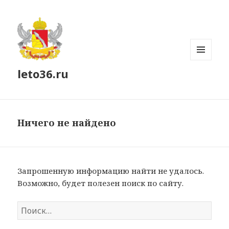
МЕНЮ
leto36.ru
И
ВИДЖЕТЫ
Ничего не найдено
Запрошенную информацию найти не удалось.
Возможно, будет полезен поиск по сайту.
Найти: