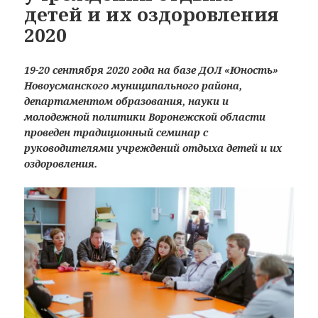
детей и их оздоровления
2020
19-20 сентября 2020 года на базе ДОЛ «Юность»
Новоусманского муниципального района,
департаментом образования, науки и
молодежной политики Воронежской области
проведен традиционный семинар с
руководителями учреждений отдыха детей и их
оздоровления.