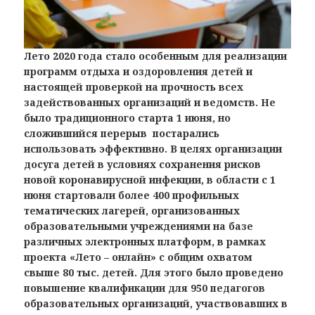
Лето 2020 года стало особенным для реализации
программ отдыха и оздоровления детей и
настоящей проверкой на прочность всех
задействованных организаций и ведомств. Не
было традиционного старта 1 июня, но
сложившийся перерыв постарались
использовать эффективно. В целях организации
досуга детей в условиях сохранения рисков
новой коронавирусной инфекции, в области с 1
июня стартовали более 400 профильных
тематических лагерей, организованных
образовательными учреждениями на базе
различных электронных платформ, в рамках
проекта «Лето – онлайн» с общим охватом
свыше 80 тыс. детей. Для этого было проведено
повышение квалификации для 950 педагогов
образовательных организаций, участвовавших в