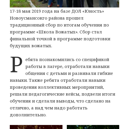
17-18 мая 2019 года на базе ДОЛ «Юность»
Новоусмансокго района прошел
традиционный сбор по итогам обучения по
программе «Школа Вожатых». Сбор стал
финальной точкой в программе подготовки
будущих вожатых.
Р
ебята познакомились со спецификой
работы в лагере, отработали навыки
общения с детьми и развивали гибкие
навыки. Также ребята отработали навыки
проведения коллективных мероприятий,
решали педагогические кейсы, подвели итоги
обучения и сделали выводы, что сделано на
отлично, а над чем надо работать
дополнительно.