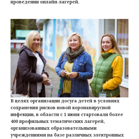
проведении онлайн-лагерей.
В целях организации досуга детей в условиях
сохранения рисков
новой коронавирусной
инфекции, в области с 1 июня стартовали
более
400 профильных тематических лагерей,
организованных
образовательными
учреждениями на базе различных электронных