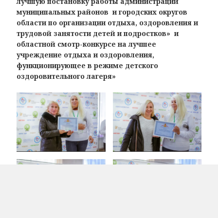
лучшую постановку работы администраций
муниципальных районов и городских округов
области по организации отдыха, оздоровления и
трудовой занятости детей и подростков» и
областной смотр-конкурсе на лучшее
учреждение отдыха и оздоровления,
функционирующее в режиме детского
оздоровительного лагеря»