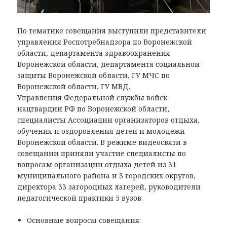
По тематике совещания выступили представители
управления Роспотребнадзора по Воронежской
области, департамента здравоохранения
Воронежской области, департамента социальной
защиты Воронежской области, ГУ МЧС по
Воронежской области, ГУ МВД,
Управления Федеральной службы войск
нацгвардии РФ по Воронежской области,
специалисты Ассоциации организаторов отдыха,
обучения и оздоровления детей и молодежи
Воронежской области. В режиме видеосвязи в
совещании приняли участие специалисты по
вопросам организации отдыха детей из 31
муниципального района и 3 городских округов,
директора 33 загородных лагерей, руководители
педагогической практики 5 вузов.
Основные вопросы совещания: