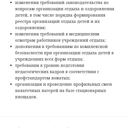
изменения требований законодательства по
вопросам организации отдыха и оздоровления
детей, в том числе порядка формирования
реестра организаций отдыха детей и их
оздоровления;
изменения требований к медицинским
осмотрам работников учреждений отдыха;
дополнения к требованиям по комплексной
безопасности при организации отдыха детей в
учреждениях всех форм отдыха;
требования к уровню подготовки
педагогических кадров в соответствии с
профстандартом вожатых;
организация и проведение профильных смен
палаточных лагерей на базе стационарных
площадок.