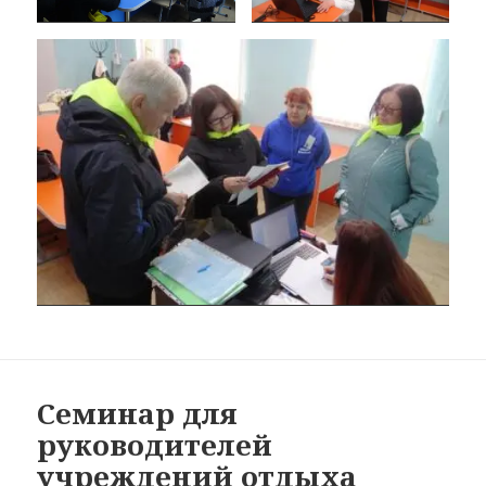
Семинар для
руководителей
учреждений отдыха