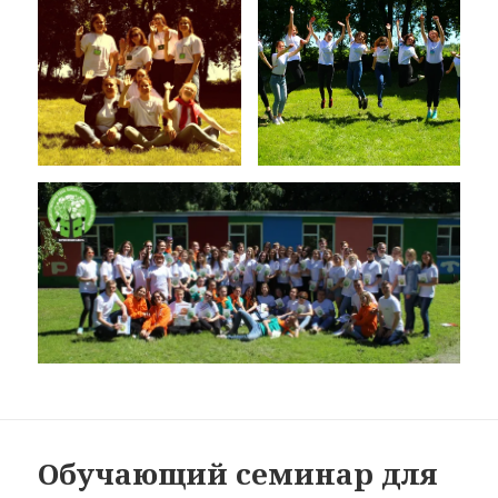
Обучающий семинар для