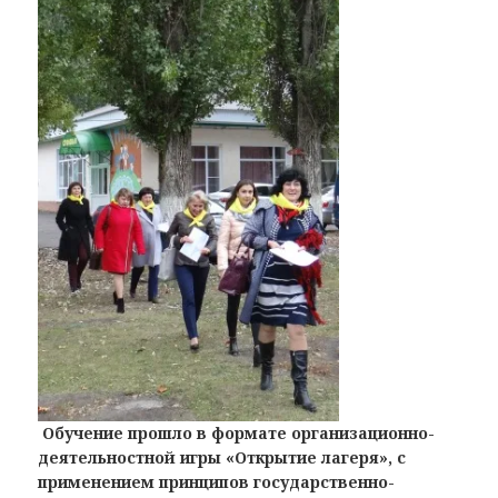
Обучение прошло в формате организационно-
деятельностной игры «Открытие лагеря», с
применением принципов государственно-