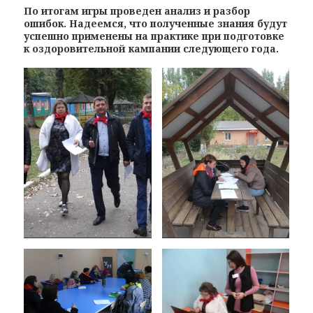
По итогам игры проведен анализ и разбор
ошибок. Надеемся, что полученные знания будут
успешно применены на практике при подготовке
к оздоровительной кампании следующего года.