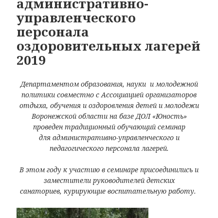
административно-
управленческого
персонала
оздоровительных лагерей
2019
Департаментом образования, науки и молодежной
политики совместно с Ассоциацией организаторов
отдыха, обучения и оздоровления детей и молодежи
Воронежской области на базе ДОЛ «Юность»
проведен традиционный обучающий семинар
для административно-управленческого и
педагогического персонала лагерей.
В этом году к участию в семинаре присоединились и
заместители руководителей детских
санаториев, курирующие воспитательную работу.