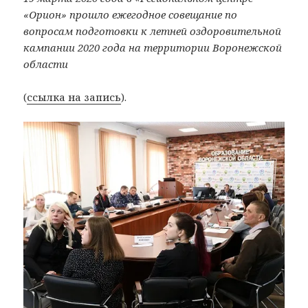
«Орион» прошло ежегодное совещание по
вопросам подготовки к летней оздоровительной
кампании 2020 года на территории Воронежской
области
(
ссылка на запись
).