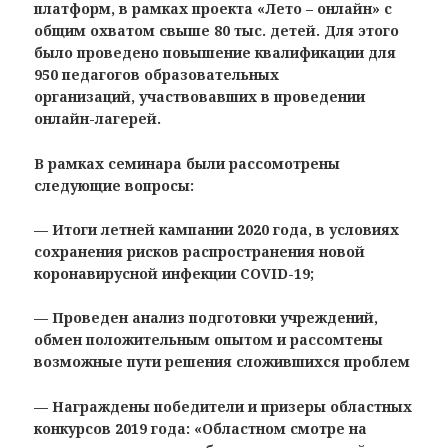
платформ, в рамках проекта «Лето – онлайн» с
общим охватом
свыше 80 тыс. детей. Для этого
было проведено повышение
квалификации для
950 педагогов образовательных
организаций, участвовавших в проведении
онлайн-лагерей.
В рамках семинара были рассомотрены
следующие вопросы:
— Итоги летней кампании 2020 года, в условиях
сохранения рисков распространения новой
коронавирусной инфекции COVID-19;
— Проведен анализ подготовки учреждений,
обмен положительным опытом и рассомтены
возможные пути решения сложившихся проблем
— Награждены победители и призеры областных
конкурсов 2019 года: «Областном смотре на