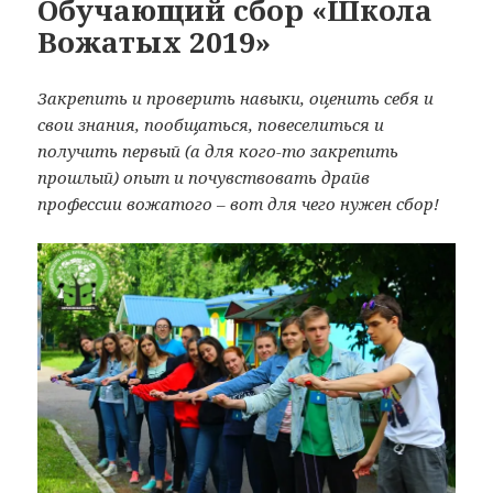
Обучающий сбор «Школа
Вожатых 2019»
Закрепить и проверить навыки, оценить себя и
свои знания, пообщаться, повеселиться и
получить первый (а для кого-то закрепить
прошлый) опыт и почувствовать драйв
профессии вожатого – вот для чего нужен сбор!