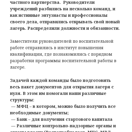
частного партнерства.
Руководители
учреждений разбились на несколько команд, и
как истинные энтузиасты и профессионалы
своего дела, отправились открывать свой новый
лагерь. Распределили должности и обязанности.
Заместители руководителей по воспитательной
работе отправились в институт повышения
квалификации, где познакомились с порядком
разработки программы воспитательной работы в
лагере.
Задачей каждой команды было подготовить
весь пакет документов для открытия лагеря с
нуля. В этом им помогали наши
различные
структуры:
— МФЦ – в котором, можно было получить все
необходимые документы;
— Банк – для получения стартового капитала
— Различные контрольно-надзорные органы и