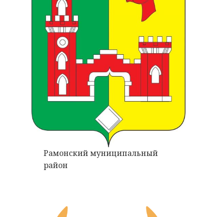
Рамонский муниципальный
район