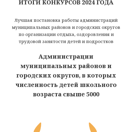
ИТОГИ КОНКУРСОВ 2024 ГОДА
Лучшая постановка работы администраций
муниципальных районов и городских округов
по организации отдыха, оздоровления и
трудовой занятости детей и подростков
Администрации
муниципальных районов и
городских округов, в которых
численность детей школьного
возраста свыше 5000