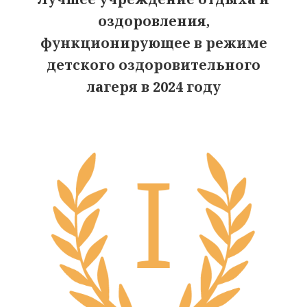
оздоровления,
функционирующее в режиме
детского оздоровительного
лагеря в 2024 году