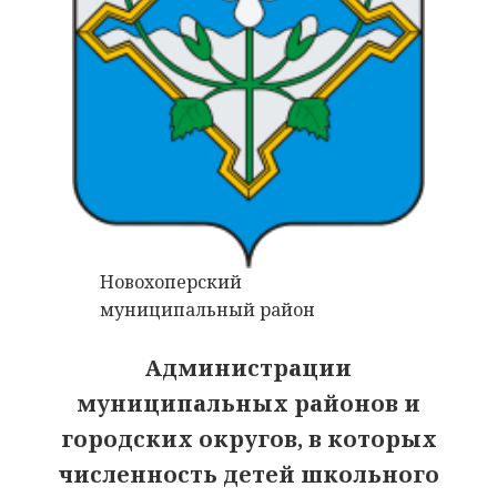
Новохоперский
муниципальный район
Администрации
муниципальных районов и
городских округов, в которых
численность детей школьного