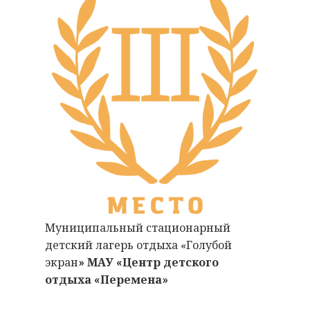
Муниципальный стационарный
детский лагерь отдыха «Голубой
экран
» МАУ «Центр детского
отдыха «Перемена»