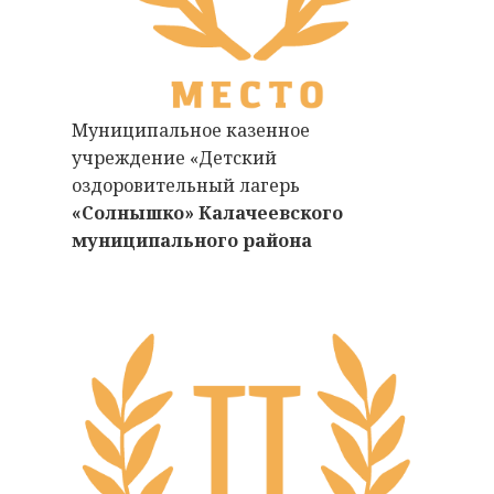
Муниципальное казенное
учреждение «Детский
оздоровительный лагерь
«Солнышко» Калачеевского
муниципального района