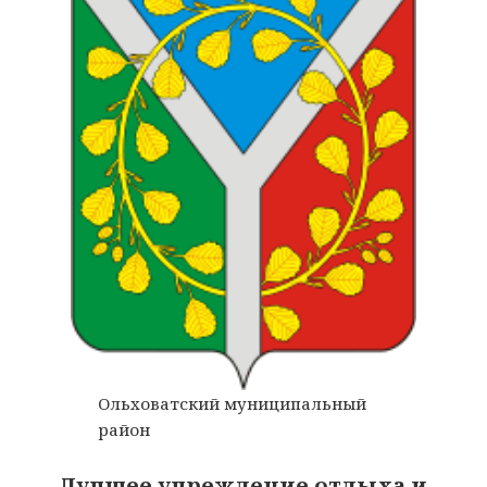
Ольховатский муниципальный
район
Лучшее учреждение отдыха и