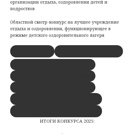
организации отдыха, оздоровления детей и
подростков
Областной смотр-конкурс на лучшее учреждение
отдыха и оздоровления, функционирующее в
режиме детского оздоровительного лагеря
ФОРМА ЗАЯВКИ
ПОЛОЖЕНИЯ О КОНКУРСАХ
ИТОГОВЫЙ ПРОТОКОЛ КОНКУРСА 2023
ИТОГОВЫЙ ПРОТОКОЛ КОНКУРСА 2022
ИТОГОВЫЙ ПРОТОКОЛ КОНКУРСА 2021
ИТОГОВЫЙ ПРОТОКОЛ КОНКУРСА 2025
ИТОГОВЫЙ ПРОТОКОЛ КОНКУРСА 2024
ИТОГИ КОНКУРСА 2025: