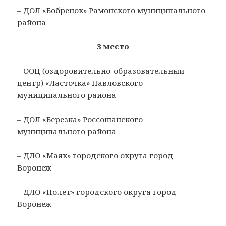
– ДОЛ «Бобренок» Рамонского муниципального
района
3 место
– ООЦ (оздоровительно-образовательный
центр) «Ласточка» Павловского
муниципального района
– ДОЛ «Березка» Россошанского
муниципального района
– ДЛО «Маяк» городского округа город
Воронеж
– ДЛО «Полет» городского округа город
Воронеж