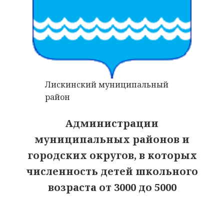
Лискинский муниципальный
район
Администрации
муниципальных районов и
городских округов, в которых
численность детей школьного
возраста от 3000 до 5000