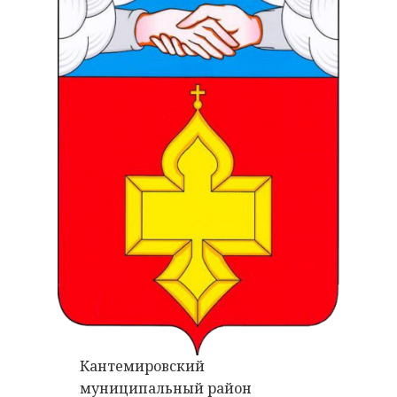
Кантемировский
муниципальный район