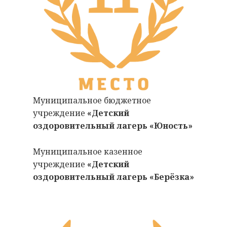
Муниципальное бюджетное
учреждение
«Детский
оздоровительный лагерь «Юность»
Муниципальное казенное
учреждение
«Детский
оздоровительный лагерь «Берёзка»