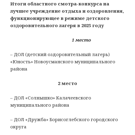
Итоги областного смотра-конкурса на
лучшее учреждение отдыха и оздоровления,
функционирующее в режиме детского
оздоровительного лагеря в 2025 году
1 место
– ДОЛ (детский оздоровительный лагерь)
«Юность» Новоусманского муниципального
района
2 место
– ДОЛ «Солнышко» Калачеевского
муниципального района
– ДОЛ «Дружба» Борисоглебского городского
округа