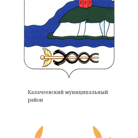
Калачеевский муниципальный
район