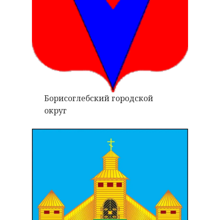
Борисоглебский городской
округ