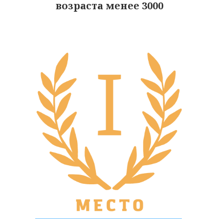
возраста менее 3000