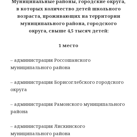
Муниципальные районы, городские округа,
в которых количество детей школьного
возраста, проживающих на территории
муниципального района, городского
округа, свыше 4,5 тысяч детей:
1 место
– администрация Россошанского
муниципального района
– администрация Борисоглебского городского
округа
– администрация Рамонского муниципального
района
– администрация Лискинского
муниципального района