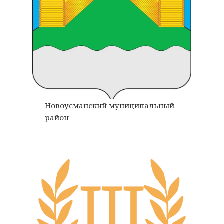
Новоусманский муниципальный
район