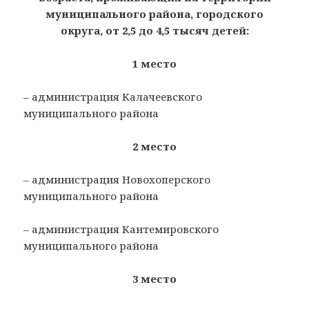
муниципального района, городского
округа, от 2,5 до 4,5 тысяч детей:
1 место
– администрация Калачеевского
муниципального района
2 место
– администрация Новохоперского
муниципального района
– администрация Кантемировского
муниципального района
3 место