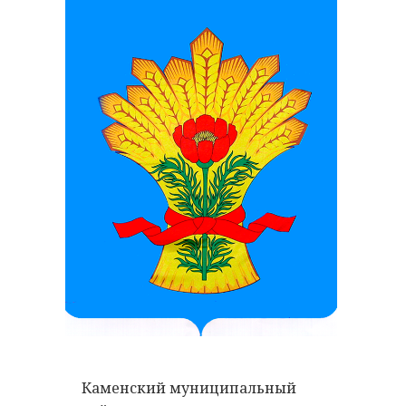
Каменский муниципальный