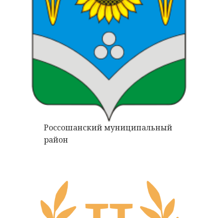
Россошанский муниципальный
район