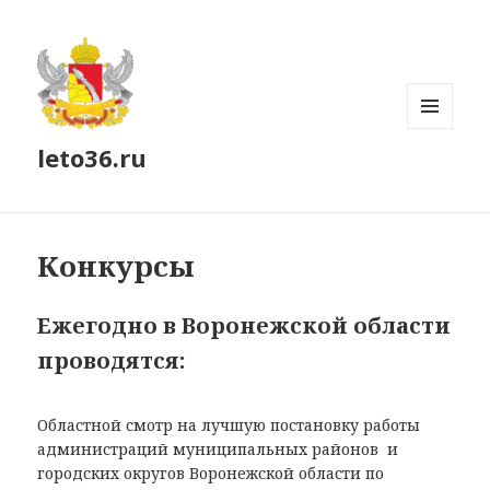
МЕНЮ
leto36.ru
И
ВИДЖЕТЫ
Конкурсы
Ежегодно в Воронежской области
проводятся:
Областной смотр на лучшую постановку работы
администраций муниципальных районов и
городских округов Воронежской области по