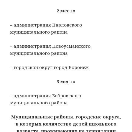
2 место
– администрация Павловского
муниципального района
– администрация Новоусманского
муниципального района
– городской округ город Воронеж
3 место
– администрация Бобровского
муниципального района
Муниципальные районы, городские округа,
в которых количество детей школьного
возраста, проживающих на территории