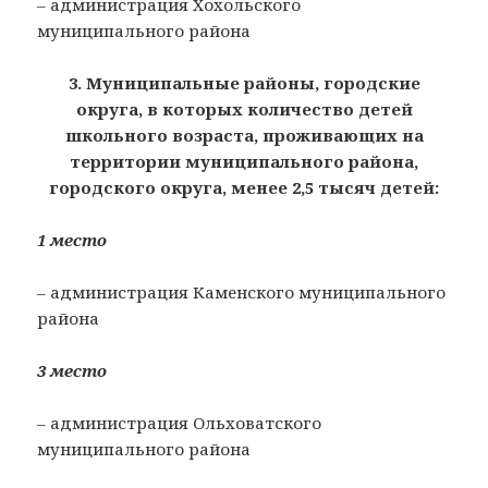
– администрация Хохольского
муниципального района
3. Муниципальные районы, городские
округа, в которых количество детей
школьного возраста, проживающих на
территории муниципального района,
городского округа, менее 2,5 тысяч детей:
1 место
– администрация Каменского муниципального
района
3 место
– администрация Ольховатского
муниципального района