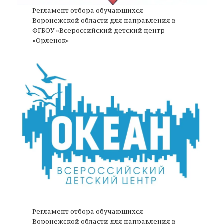
Регламент отбора обучающихся
Воронежской области для направления в
ФГБОУ «Всероссийский детский центр
«Орленок»
Регламент отбора обучающихся
Воронежской области для направления в