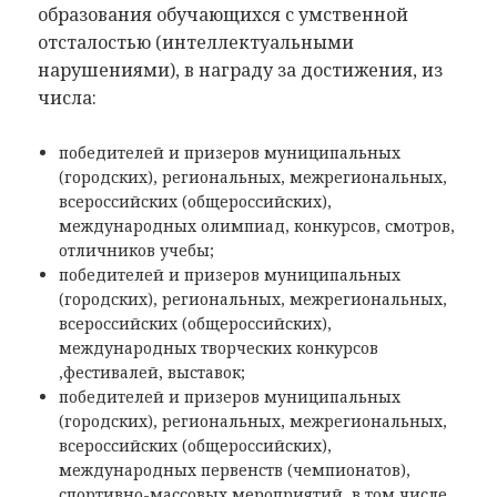
образования обучающихся с умственной
отсталостью (интеллектуальными
нарушениями), в награду за достижения, из
числа:
победителей и призеров муниципальных
(городских), региональных, межрегиональных,
всероссийских (общероссийских),
международных олимпиад, конкурсов, смотров,
отличников учебы;
победителей и призеров муниципальных
(городских), региональных, межрегиональных,
всероссийских (общероссийских),
международных творческих конкурсов
,фестивалей, выставок;
победителей и призеров муниципальных
(городских), региональных, межрегиональных,
всероссийских (общероссийских),
международных первенств (чемпионатов),
спортивно-массовых мероприятий, в том числе