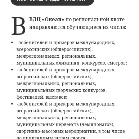
В
ВДЦ «Океан»
по региональной квоте
направляются обучающиеся из числа:
-победителей и призеров международных,
всероссийских (общероссийских),
межрегиональных, региональных,
муниципальных олимпиад, конкурсов, смотров;
-победителей и призеров международных,
всероссийских (общероссийских),
межрегиональных, региональных,
муниципальных творческих конкурсов,
фестивалей, выставок;
-победителей и призеров международных,
всероссийских (общероссийских),
межрегиональных, региональных,
муниципальных первенств (чемпионатов),
спортивно-массовых мероприятий, в том числе
по прикладным видам спорта;