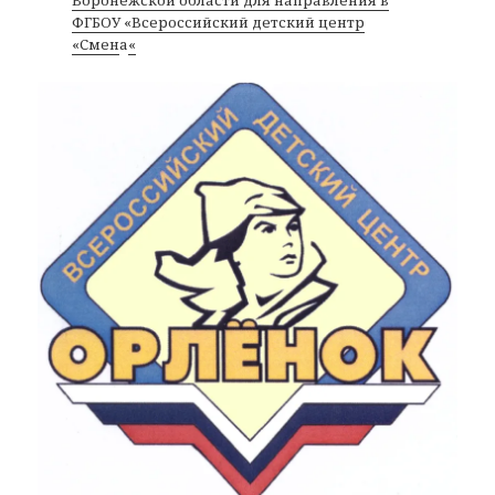
ФГБОУ «Всероссийский детский центр
«Смен
а
«