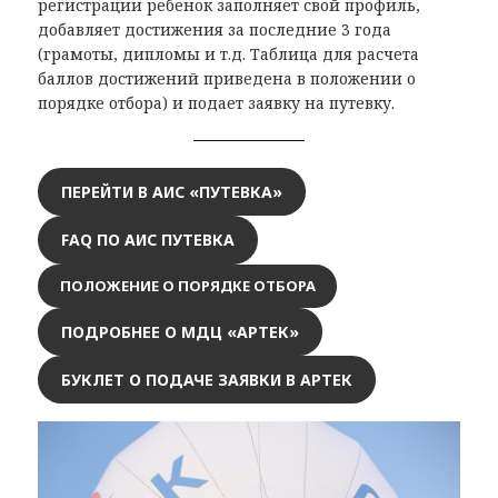
регистрации ребенок заполняет свой профиль,
добавляет достижения за последние 3 года
(грамоты, дипломы и т.д. Таблица для расчета
баллов достижений приведена в положении о
порядке отбора) и подает заявку на путевку.
ПЕРЕЙТИ В АИС «ПУТЕВКА»
FAQ ПО АИС ПУТЕВКА
ПОЛОЖЕНИЕ О ПОРЯДКЕ ОТБОРА
ПОДРОБНЕЕ О МДЦ «АРТЕК»
БУКЛЕТ О ПОДАЧЕ ЗАЯВКИ В АРТЕК