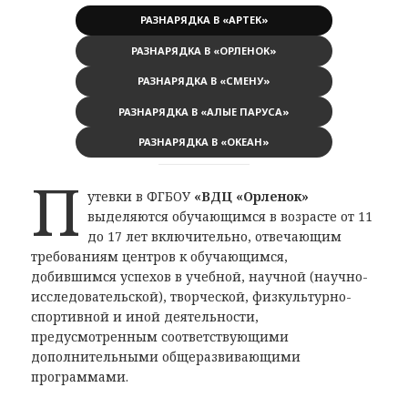
РАЗНАРЯДКА В «АРТЕК»
РАЗНАРЯДКА В «ОРЛЕНОК»
РАЗНАРЯДКА В «СМЕНУ»
РАЗНАРЯДКА В «АЛЫЕ ПАРУСА»
РАЗНАРЯДКА В «ОКЕАН»
П
утевки в ФГБОУ
«ВДЦ «Орленок»
выделяются обучающимся в возрасте от 11
до 17 лет включительно, отвечающим
требованиям центров к обучающимся,
добившимся успехов в учебной, научной (научно-
исследовательской), творческой, физкультурно-
спортивной и иной деятельности,
предусмотренным соответствующими
дополнительными общеразвивающими
программами.