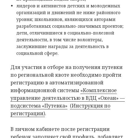
лидеров и активистов детских и молодежных
организаций и движений не ниже районного
уровня; школьников, являющихся авторами
разработанных социально-значимых проектов;
дети, отличившиеся в социально-полезной
деятельности, в том числе волонтеры,
заслужившие награды за деятельность в
социальной сфере.
Для участия в отборе на получения путевки
по региональной квоте необходимо пройти
регистрацию в автоматизированной
информационной системы
«Комплексное
управление деятельностью в ВДЦ «Океан» —
подсистема «Путевка»
(Инструкция по
регистрации)
.
В личном кабинете после регистрации
ребенок заполняет свой профиль, добавляет