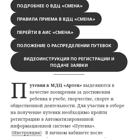
ПОДРОБНЕЕ О ВДЦ «СМЕНА»
ПРАВИЛА ПРИЕМА В ВДЦ «СМЕНА»
ПЕРЕЙТИ В АИС «СМЕНА»
ПОЛОЖЕНИЕ О РАСПРЕДЕЛЕНИИ ПУТЕВОК
ВИДЕОИНСТРУКЦИЯ ПО РЕГИСТРАЦИИ И
ПОДАЧЕ ЗАЯВКИ
П
утевки в МДЦ «Артек»
выделяются в
качестве поощрения за достижения
ребенка в учебе, творчестве, спорте и
общественной деятельности. Для участия в отборе
на получение путевки необходимо пройти
регистрацию в Автоматизированной
информационной системе «Путевка».
(Инструкция)
В личном кабинете после