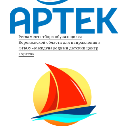
Регламент отбора обучающихся
Воронежской области для направления в
ФГБОУ «Международный детский центр
«Артек»