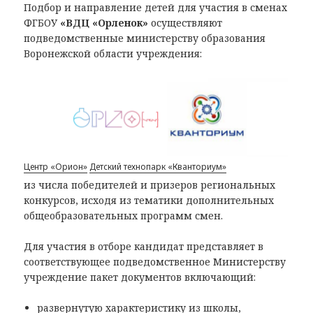
Подбор и направление детей для участия в сменах
ФГБОУ
«ВДЦ «Орленок»
осуществляют
подведомственные министерству образования
Воронежской области учреждения:
Центр «Орион»
Детский технопарк «Кванториум»
из числа победителей и призеров региональных
конкурсов, исходя из тематики дополнительных
общеобразовательных программ смен.
Для участия в отборе кандидат представляет в
соответствующее подведомственное Министерству
учреждение пакет документов включающий:
развернутую характеристику из школы,