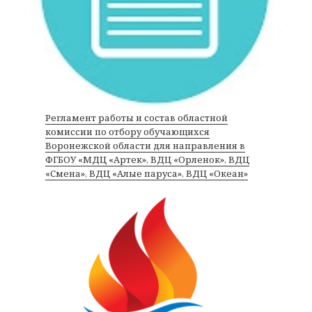
Регламент работы и состав областной
комиссии по отбору обучающихся
Воронежской области для направления в
ФГБОУ «МДЦ «Артек», ВДЦ «Орленок», ВДЦ
«Смена», ВДЦ «Алые паруса», ВДЦ «Океан»