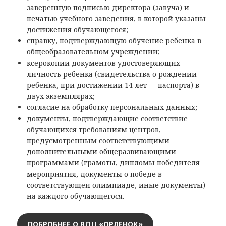
заверенную подписью директора (завуча) и
печатью учебного заведения, в которой указаны
достижения обучающегося;
справку, подтверждающую обучение ребенка в
общеобразовательном учреждении;
ксерокопии документов удостоверяющих
личность ребенка (свидетельства о рождении
ребенка, при достижении 14 лет — паспорта) в
двух экземплярах;
согласие на обработку персональных данных;
документы, подтверждающие соответствие
обучающихся требованиям центров,
предусмотренным соответствующими
дополнительными общеразвивающими
программами (грамоты, дипломы победителя
мероприятия, документы о победе в
соответствующей олимпиаде, иные документы)
на каждого обучающегося.
ПОБРОБНЕЕ О ВДЦ «ОРЛЕНОК»