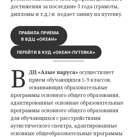
достижения за последние 3 года (грамоты,
дипломы и т.д.) и подает заявку на путевку.
ПРАВИЛА ПРИЕМА
В ВДЦ «ОКЕАН»
ПЕРЕЙТИ В КУД «ОКЕАН-ПУТЕВКА»
В
ДЦ «Алые паруса»
осуществляет
прием обучающихся 5-9 классов,
осваивающих образовательные
программы основного общего образования,
адаптированные основные образовательные
программы основного общего образования
для обучающихся с расстройствами
аутистического спектра, адаптированные
основные общеобразовательные программы