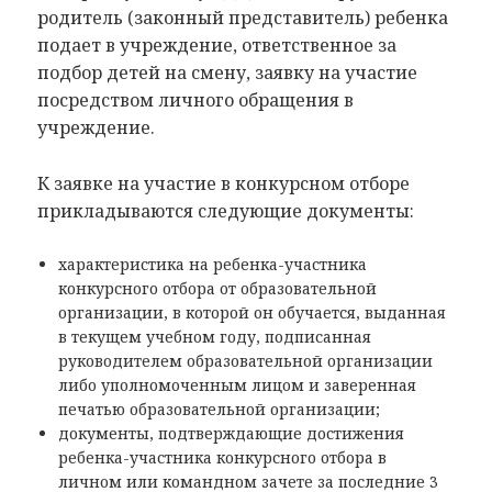
родитель (законный представитель) ребенка
подает в учреждение, ответственное за
подбор детей на смену, заявку на участие
посредством личного обращения в
учреждение.
К заявке на участие в конкурсном отборе
прикладываются следующие документы:
характеристика на ребенка-участника
конкурсного отбора от образовательной
организации, в которой он обучается, выданная
в текущем учебном году, подписанная
руководителем образовательной организации
либо уполномоченным лицом и заверенная
печатью образовательной организации;
документы, подтверждающие достижения
ребенка-участника конкурсного отбора в
личном или командном зачете за последние 3