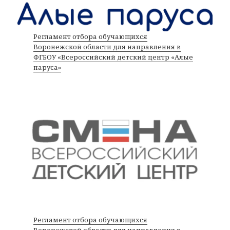
Регламент отбора обучающихся
Воронежской области для направления в
ФГБОУ «Всероссийский детский центр «Алые
паруса»
Регламент отбора обучающихся
Воронежской области для направления в