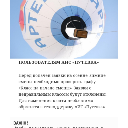
ПОЛЬЗОВАТЕЛЯМ АИС «ПУТЕВКА»
Перед подачей заявки на осенне-зимние
смены необходимо проверить графу
«Класс на начало смены». Заявки с
неправильным классом будут отклонены.
Для изменения класса необходимо
обратится в техподдержку АИС «Путевка».
ВАЖНО
!
