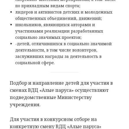
по прикладным видам спорта;
лидеров и активистов детских и молодежных
общественных объединений, движений;
школьников, являющихся авторами и
участниками реализации разработанных
социально значимых проектов;
-детей, отличившихся в социально значимой
деятельности, в том числе волонтеров,
заслуживших награды за деятельность в
социальной сфере.
Подбор и направление детей для участия в
сменах ВДЦ «Алые паруса» осуществляют
подведомственные Министерству
учреждения.
Для участия в конкурсном отборе на
конкретную смену ВДЦ «Алые паруса»