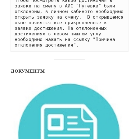
Чтобы посмотреть какие достижения в 
заявке на смену в АИС "Путевка" были 
отклонены, в личном кабинете необходимо 
открыть заявку на смену.  В открывшемся 
окне появятся все прикрепленные к 
заявке достижения. На отклоненных 
достижениях в левом нижнем углу 
необходимо нажать на ссылку "Причина 
отклонения достижения". 
ДОКУМЕНТЫ