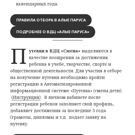
календарных года.
ПРАВИЛА ОТБОРА В АЛЫЕ ПАРУСА
ПОДРОБНЕЕ О ВДЦ «АЛЫЕ ПАРУСА»
П
утевки в ВДЦ «Смена»
выделяются в
качестве поощрения за достижения
ребенка в учебе, творчестве, спорте и
общественной деятельности. Для участия в отборе
на получение путевки необходимо пройти
регистрацию в Автоматизированной
информационной системе «Путевка» (смена.дети).
(Инструкция)
В личном кабинете после
регистрации ребенок заполняет свой профиль,
добавляет достижения за последние 3 года
(грамоты, дипломы и т.д. подает заявку на
путевку.