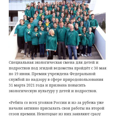
Специальная экологическая смена для детей и
подростков под эгидой ведомства пройдёт с 30 мая
по 19 июня. Премия учреждена Федеральной
службой по надзору в сфере природопользования
31 марта 2021 года и призвана повысить
экологическую культуру у детей и подростков.
«Ребята со всех уголков России и из-за рубежа уже
начали активно присылать свои работы на второй
сезон премии. Некоторые из них заявляют сразу