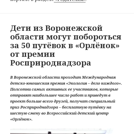
Дети из Воронежской
области могут побороться
за 50 путёвок в «Орлёнок»
от премии
Росприроднадзора
В Воронежской области проходит Международная
детско-юношеская премия «Экология – дело каждого».
Полсотни самых активных ее участников, которые
отправят наибольшее число работ и приведут в
проект больше всего друзей, получат специальный
приз Росприроднадзора – бесплатную путёвку на
шестую смену во Всероссийский детский центр
«Орлёнок».