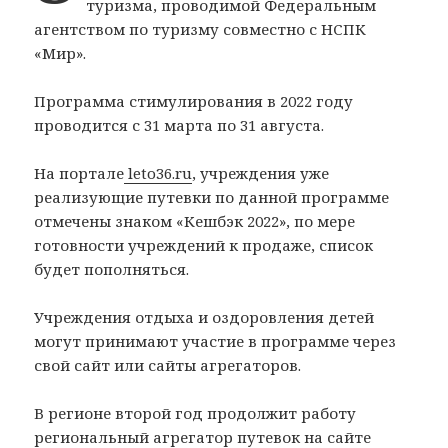
туризма, проводимой Федеральным
агентством по туризму совместно с НСПК
«Мир».
Программа стимулирования в 2022 году
проводится с 31 марта по 31 августа.
На портале
leto36.ru
, учреждения уже
реализующие путевки по данной программе
отмечены знаком «Кешбэк 2022», по мере
готовности учреждений к продаже, список
будет пополняться.
Учреждения отдыха и оздоровления детей
могут принимают участие в программе через
свой сайт или сайты агрегаторов.
В регионе второй год продолжит работу
региональный агрегатор путевок на сайте