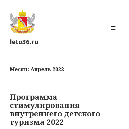
МЕНЮ
leto36.ru
И
ВИДЖЕТЫ
Месяц:
Апрель 2022
Программа
стимулирования
внутреннего детского
туризма 2022