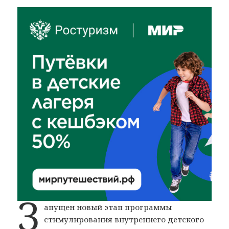
З
апущен новый этап программы
стимулирования внутреннего детского