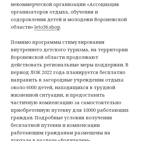
некоммерческой организации «Ассоциация
организаторов отдыха, обучения и
оздоровления детей и молодежи Воронежской
области»
leto36.shop
.
Помимо программы стимулирования
внутреннего детского туризма, на территории
Воронежской области продолжают
действовать региональные меры поддержки. В
период ЛОК 2022 года планируется бесплатно
направить в загородные учреждения отдыха
около 6000 детей, находящихся в трудной
жизненной ситуации, и предоставить
частичную компенсацию за самостоятельно
приобретенную путевку для 10000 работающих
граждан. Подробные условия получения
бесплатной путевки и компенсации
работающим гражданам размещены на
портале в разделе
«Родителям»
.