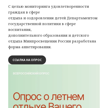
С целью мониторинга удовлетворенности
граждан в сфере
отдыха и оздоровления детей Департаментом
государственной политики в сфере
воспитания,
дополнительного образования и детского
отдыха Минпросвещения России разработана
форма анкетирования.
ССЫЛКА НА ОПРОС