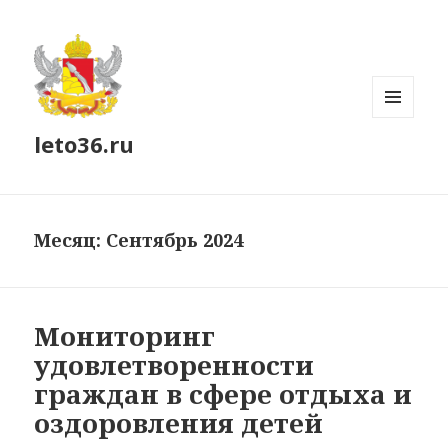
МЕНЮ
leto36.ru
И
ВИДЖЕТЫ
Месяц:
Сентябрь 2024
Мониторинг
удовлетворенности
граждан в сфере отдыха и
оздоровления детей