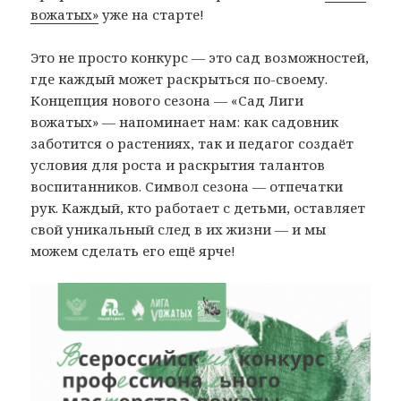
вожатых»
уже на старте!
Это не просто конкурс — это сад возможностей,
где каждый может раскрыться по-своему.
Концепция нового сезона — «Сад Лиги
вожатых» — напоминает нам: как садовник
заботится о растениях, так и педагог создаёт
условия для роста и раскрытия талантов
воспитанников. Символ сезона — отпечатки
рук. Каждый, кто работает с детьми, оставляет
свой уникальный след в их жизни — и мы
можем сделать его ещё ярче!