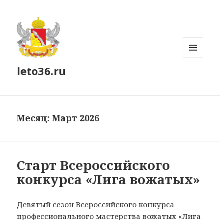
МЕНЮ
leto36.ru
И
ВИДЖЕТЫ
Месяц:
Март 2026
Старт Всероссийского
конкурса «Лига вожатых»
Девятый сезон Всероссийского конкурса
профессионального мастерства вожатых
«Лига