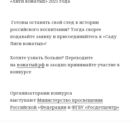
«Лиги вожатых» 2025 года
Готовы оставить свой след в истории
российского воспитания? Тогда скорее
подавайте заявку и присоединяйтесь к «Саду
Лиги вожатых»!
Хотите узнать больше? Переходите
на
вожатый.рф
и заодно принимайте участие в
конкурсе
Организаторами конкурса
выступают
Министерство просвещения
Российской
«
Федерации
и
ФГБУ «Росдетцентр»