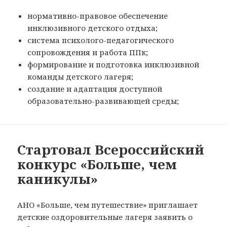
нормативно-правовое обеспечение
инклюзивного детского отдыха;
система психолого-педагогического
сопровождения и работа ППк;
формирование и подготовка инклюзивной
команды детского лагеря;
создание и адаптация доступной
образовательно-развивающей среды;
Стартовал Всероссийский
конкурс «Больше, чем
каникулы»
АНО «Больше, чем путешествие» приглашает
детские оздоровительные лагеря заявить о