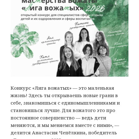
Конкурс «Лига вожатых» — это маленькая
жизнь! Здесь ты открываешь новые грани в
себе, знакомишься с единомышленниками и
становишься лучше. Для вожатого это про
постоянное совершенство — ведь дети
меняются, и мы меняемся вместе с ними», —
делится Анастасия Чепёлкина, победитель