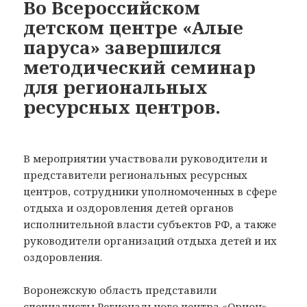
Во Всероссийском
детском центре «Алые
паруса» завершился
методический семинар
для региональных
ресурсных центров.
В мероприятии участвовали руководители и
представители региональных ресурсных
центров, сотрудники уполномоченных в сфере
отдыха и оздоровления детей органов
исполнительной власти субъектов РФ, а также
руководители организаций отдыха детей и их
оздоровления.
Воронежскую область представили
специалисты Регионального центра «Орион»