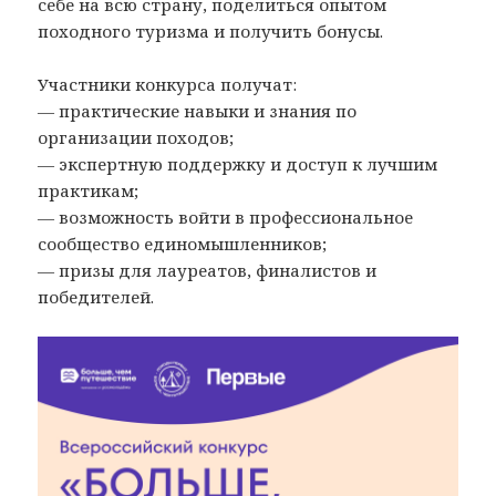
себе на всю страну, поделиться опытом
походного туризма и получить бонусы.
Участники конкурса получат:
— практические навыки и знания по
организации походов;
— экспертную поддержку и доступ к лучшим
практикам;
— возможность войти в профессиональное
сообщество единомышленников;
— призы для лауреатов, финалистов и
победителей.