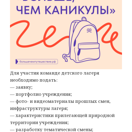
Для участия команде детского лагеря
необходимо подать:
— заявку;
— портфолио учреждения;
— фото- и видеоматериалы прошлых смен,
инфраструктуры лагеря;
— характеристики прилегающей природной
территории учреждения;
— разработку тематической смены;