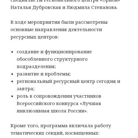
Наталья Дубровская и Людмила Степанова.
В ходе мероприятия были рассмотрены
основные направления деятельности
ресурсных центров:
создание и функционирование
обособленного структурного
подразделения;
развитие и проблемы;
региональный ресурсный центр сегодня и
завтра;
роль в сопровождении участников
Всероссийского конкурса «Лучшая
инклюзивная школа России».
Кроме того, программа включала работу
тематических секций, посвященных: