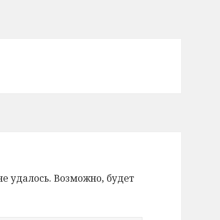
 удалось. Возможно, будет