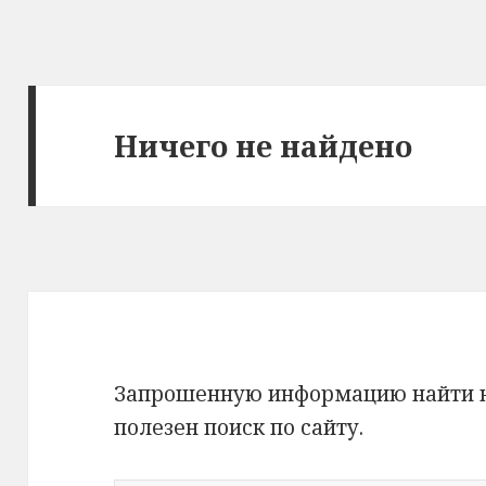
Ничего не найдено
Запрошенную информацию найти не
полезен поиск по сайту.