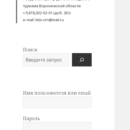
туризма Воронежской области
+7(473)202-02-01 (доб. 261)
e-mail: leto.vrn@mail.ru
Поиск
Имя пользователя или email
Пароль