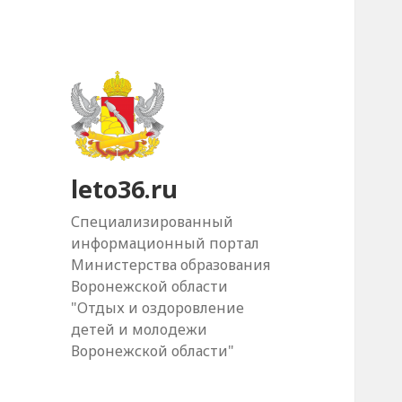
leto36.ru
Специализированный
информационный портал
Министерства образования
Воронежской области
"Отдых и оздоровление
детей и молодежи
Воронежской области"