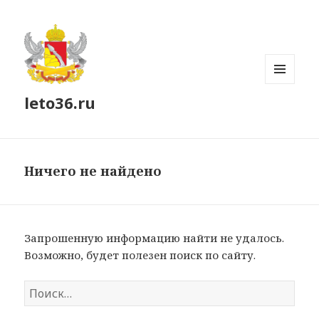
МЕНЮ
leto36.ru
И
ВИДЖЕТЫ
Ничего не найдено
Запрошенную информацию найти не удалось.
Возможно, будет полезен поиск по сайту.
Найти: