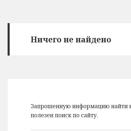
Ничего не найдено
Запрошенную информацию найти не
полезен поиск по сайту.