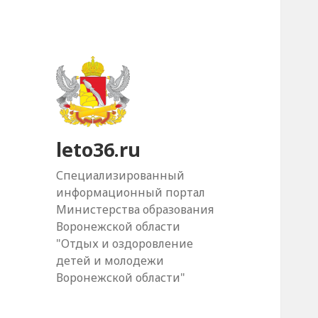
leto36.ru
Специализированный
информационный портал
Министерства образования
Воронежской области
"Отдых и оздоровление
детей и молодежи
Воронежской области"