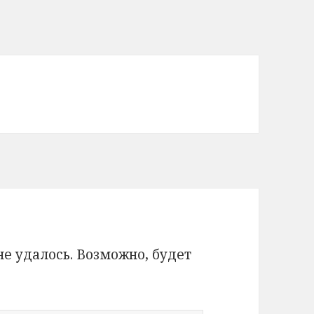
 удалось. Возможно, будет