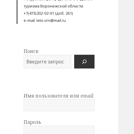
туризма Воронежской области
+7(473)202-02-01 (доб. 261)
e-mail: leto.vrn@mail.ru
Поиск
Имя пользователя или email
Пароль