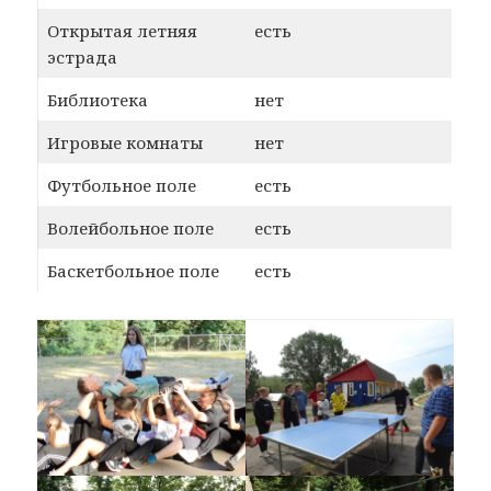
Открытая летняя
есть
эстрада
Библиотека
нет
Игровые комнаты
нет
Футбольное поле
есть
Волейбольное поле
есть
Баскетбольное поле
есть