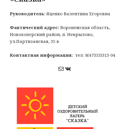
Руководитель:
Яценко Валентина Егоровна
Фактический адрес:
Воронежская область,
Новохоперский район, п. Некрылово,
ул.Партизанская, 35 в
Контактная информация:
тел: 8(47353)313-04
Почта
ВКонтакте