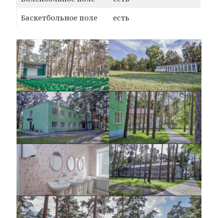
Баскетбольное поле
есть