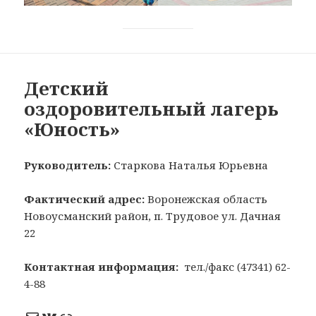
Детский
оздоровительный лагерь
«Юность»
Руководитель:
Старкова Наталья Юрьевна
Фактический адрес:
Воронежская область
Новоусманский район, п. Трудовое ул. Дачная
22
Контактная информация:
тел./факс (47341) 62-
4-88
Почта
ВКонтакте
Ссылка