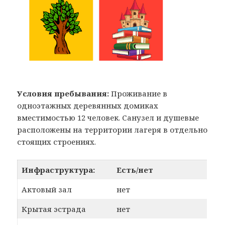
Условия пребывания:
Проживание в
одноэтажных деревянных домиках
вместимостью 12 человек. Санузел и душевые
расположены на территории лагеря в отдельно
стоящих строениях.
Инфраструктура:
Есть/нет
Актовый зал
нет
Крытая эстрада
нет