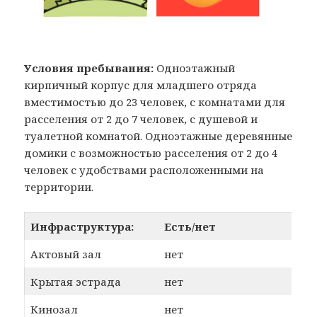
Условия пребывания:
Одноэтажный
кирпичный корпус для младшего отряда
вместимостью до 23 человек, с комнатами для
расселения от 2 до 7 человек, с душевой и
туалетной комнатой. Одноэтажные деревянные
домики с возможностью расселения от 2 до 4
человек с удобствами расположенными на
территории.
Инфраструктура:
Есть/нет
Актовый зал
нет
Крытая эстрада
нет
Кинозал
нет