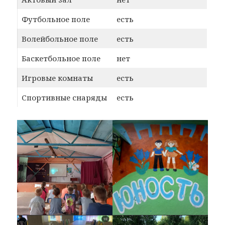
Футбольное поле
есть
Волейбольное поле
есть
Баскетбольное поле
нет
Игровые комнаты
есть
Спортивные снаряды
есть