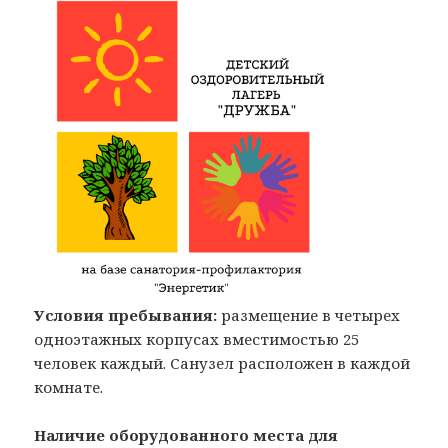
Условия пребывания:
размещение в четырех
одноэтажных корпусах вместимостью 25
человек каждый. Санузел расположен в каждой
комнате.
Наличие оборудованного места для