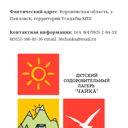
Фактический адрес:
Воронежская область, г.
Павловск, территория Усадьбы ХПП
Контактная информация:
тел. 8(47362)-2-84-33;
8(915)-586-85-36 email: 36chaika@mail.ru