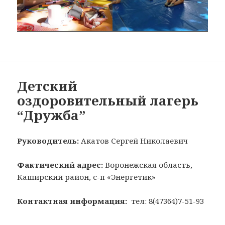
Детский
оздоровительный лагерь
“Дружба”
Руководитель:
Акатов Сергей Николаевич
Фактический адрес:
Воронежская область,
Каширский район, с-п «Энергетик»
Контактная информация:
тел: 8(47364)7-51-93