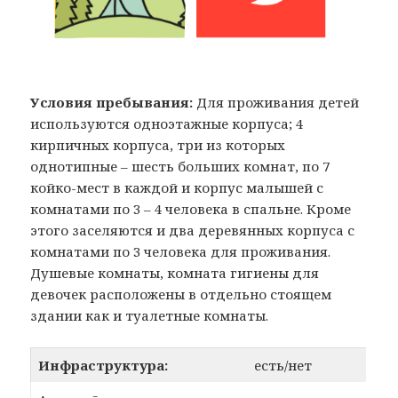
Условия пребывания:
Для проживания детей
используются одноэтажные корпуса; 4
кирпичных корпуса, три из которых
однотипные – шесть больших комнат, по 7
койко-мест в каждой и корпус малышей с
комнатами по 3 – 4 человека в спальне. Кроме
этого заселяются и два деревянных корпуса с
комнатами по 3 человека для проживания.
Душевые комнаты, комната гигиены для
девочек расположены в отдельно стоящем
здании как и туалетные комнаты.
Инфраструктура:
есть/нет