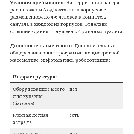
Условия пребывания:
На территории лагеря
расположены 8 одноэтажных корпусов с
размещением по 4-6 человек в комнате. 2
санузла в каждом из корпусов. Отдельно
стоящие здания — душевая, 4 уличных туалета.
Дополнительные услуги:
Дополнительные
общеразвивающие программы по дискретной
математике, информатике, робототехнике.
Инфраструктура:
Оборудованное место
нет
для купания
(бассейн)
Крытая летняя
есть
эстрада
Актовый зал
нет