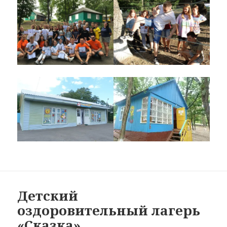
Детский
оздоровительный лагерь
«Сказка»