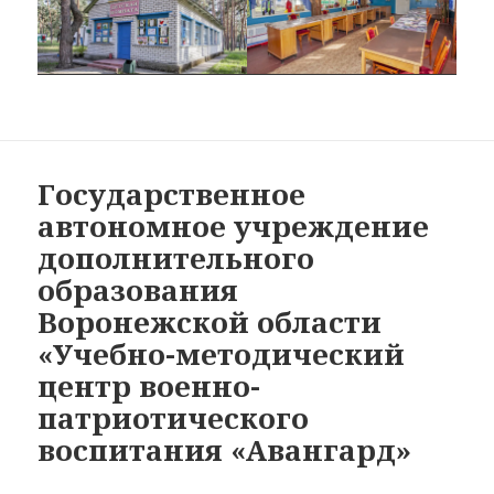
Государственное
автономное учреждение
дополнительного
образования
Воронежской области
«Учебно-методический
центр военно-
патриотического
воспитания «Авангард»