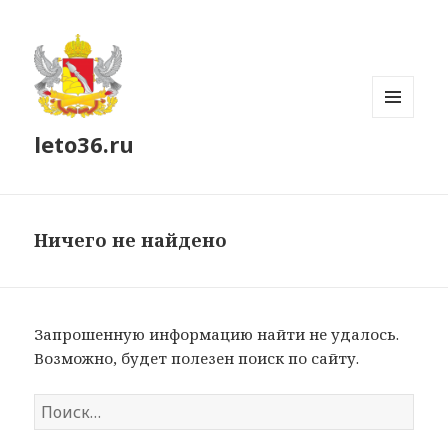
МЕНЮ
leto36.ru
И
ВИДЖЕТЫ
Ничего не найдено
Запрошенную информацию найти не удалось.
Возможно, будет полезен поиск по сайту.
Найти: