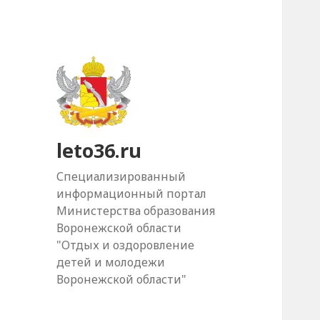
leto36.ru
Специализированный
информационный портал
Министерства образования
Воронежской области
"Отдых и оздоровление
детей и молодежи
Воронежской области"