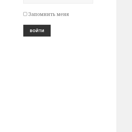
Запомнить меня