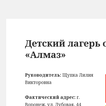
Детский лагерь
«Алмаз»
Руководитель:
Щупка Лилия
Викторовна
Фактический адрес:
г.
Воронеж, ул. Дубовая, 44