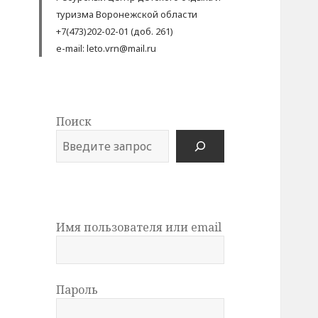
туризма Воронежской области
+7(473)202-02-01 (доб. 261)
e-mail: leto.vrn@mail.ru
Поиск
Имя пользователя или email
Пароль