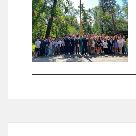
Навигация