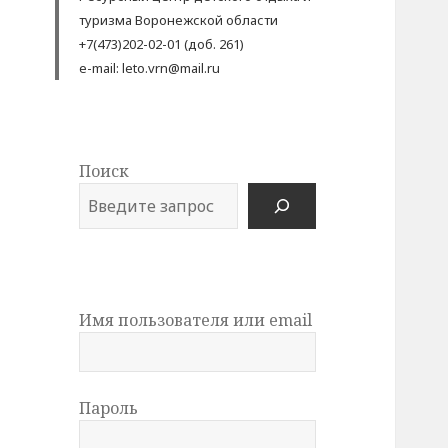
туризма Воронежской области
+7(473)202-02-01 (доб. 261)
e-mail: leto.vrn@mail.ru
Поиск
Имя пользователя или email
Пароль