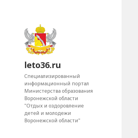
leto36.ru
Специализированный
информационный портал
Министерства образования
Воронежской области
"Отдых и оздоровление
детей и молодежи
Воронежской области"