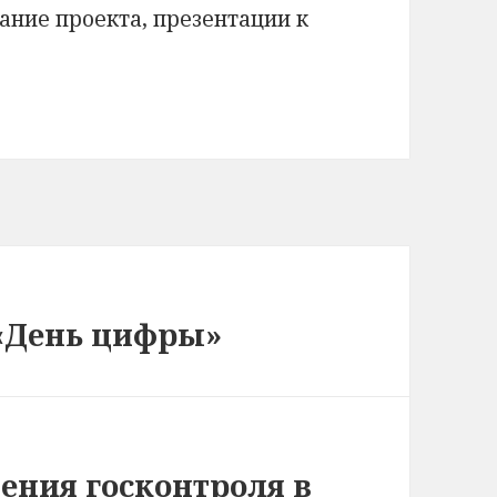
ание проекта, презентации к
 «День цифры»
ения госконтроля в