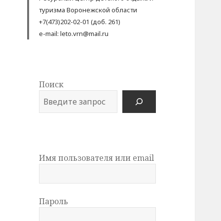
туризма Воронежской области
+7(473)202-02-01 (доб. 261)
e-mail: leto.vrn@mail.ru
Поиск
Имя пользователя или email
Пароль