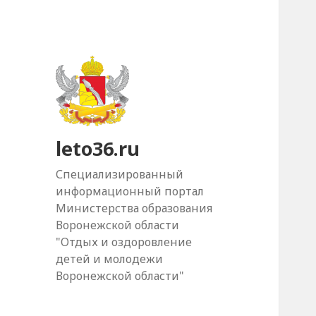
leto36.ru
Специализированный
информационный портал
Министерства образования
Воронежской области
"Отдых и оздоровление
детей и молодежи
Воронежской области"