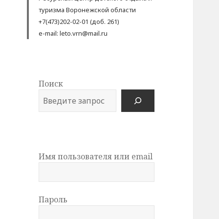
туризма Воронежской области
+7(473)202-02-01 (доб. 261)
e-mail: leto.vrn@mail.ru
Поиск
Имя пользователя или email
Пароль