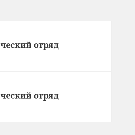
ческий отряд
ческий отряд