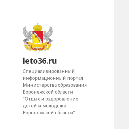
leto36.ru
Специализированный
информационный портал
Министерства образования
Воронежской области
"Отдых и оздоровление
детей и молодежи
Воронежской области"