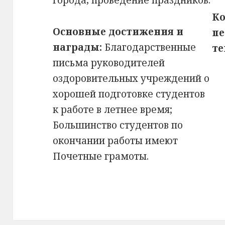
города, проведение праздников.
Ко
Основные достижения и
пе
награды:
Благодарственные
те
письма руководителей
оздоровительных учреждений о
хорошей подготовке студентов
к работе в летнее время;
Большинство студентов по
окончании работы имеют
Почетные грамоты.