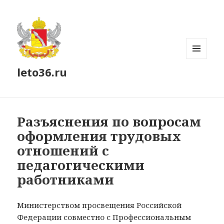
МЕНЮ
leto36.ru
И
ВИДЖЕТЫ
Разъяснения по вопросам
оформления трудовых
отношений с
педагогическими
работниками
Министерством просвещения Российской
Федерации совместно с Профессиональным