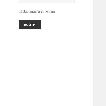
Запомнить меня