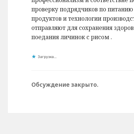
проверку подрядчиков по питанию 
продуктов и технологии производст
отправляют для сохранения здоровь
поедания личинок с рисом .
Загрузка...
Обсуждение закрыто.