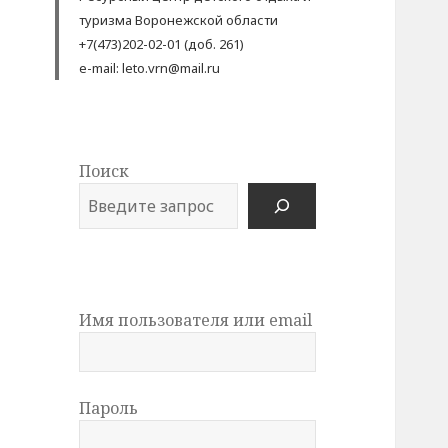
туризма Воронежской области
+7(473)202-02-01 (доб. 261)
e-mail: leto.vrn@mail.ru
Поиск
Имя пользователя или email
Пароль