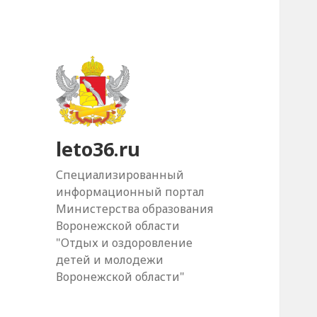
leto36.ru
Специализированный
информационный портал
Министерства образования
Воронежской области
"Отдых и оздоровление
детей и молодежи
Воронежской области"