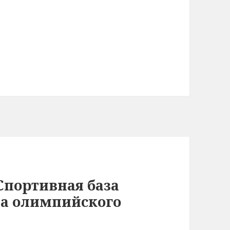
Спортивная база
а олимпийского