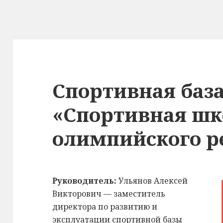
Спортивная баз
«Спортивная шк
олимпийского р
Руководитель:
Ульянов Алексей
Викторович — заместитель
директора по развитию и
эксплуатации спортивной базы