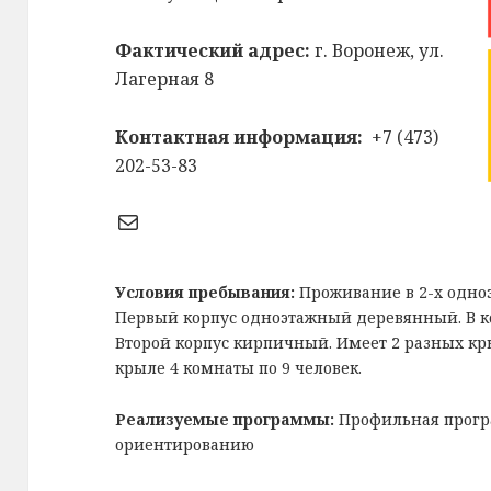
Фактический адрес:
г. Воронеж, ул.
Лагерная 8
Контактная информация:
+7 (473)
202-53-83
Почта
Условия пребывания:
Проживание в 2-х одноэ
Первый корпус одноэтажный деревянный. В кор
Второй корпус кирпичный. Имеет 2 разных к
крыле 4 комнаты по 9 человек.
Реализуемые программы:
Профильная прогр
ориентированию