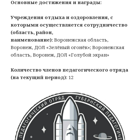
Основные достижения и награды:
Учреждения отдыха и оздоровления, с
которыми осуществляется сотрудничество
(область, район,
наименование):
Воронежская область,
Воронеж, ДОЛ «Зелёный огонёк»; Воронежская
область, Воронеж, ДОЛ «Голубой экран»
Количество членов педагогического отряда
(на текущий период):
12