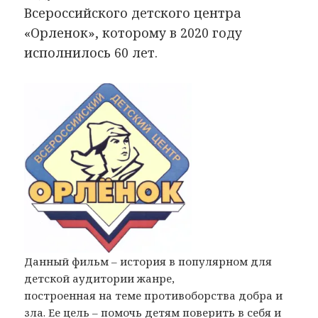
Всероссийского детского центра
«Орленок», которому в 2020 году
исполнилось 60 лет.
Данный фильм – история в популярном для
детской аудитории жанре,
построенная на теме противоборства добра и
зла. Ее цель – помочь детям поверить в себя и