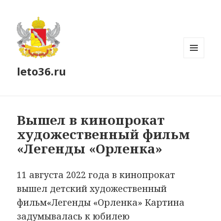
МЕНЮ
leto36.ru
И
ВИДЖЕТЫ
Вышел в кинопрокат
художественный фильм
«Легенды «Орленка»
11 августа 2022 года в кинопрокат
вышел детский художественный
фильм«Легенды «Орленка» Картина
задумывалась к юбилею