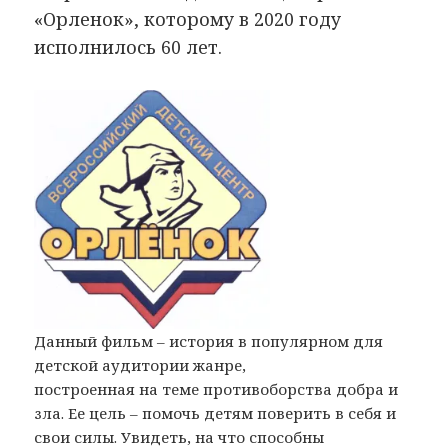
«Орленок», которому в 2020 году
исполнилось 60 лет.
Данный фильм – история в популярном для
детской аудитории жанре,
построенная на теме противоборства добра и
зла. Ее цель – помочь детям поверить в себя и
свои силы. Увидеть, на что способны