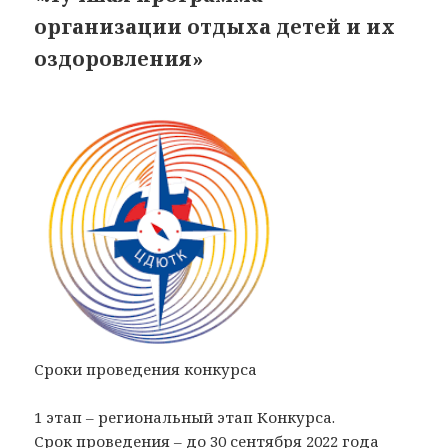
организации отдыха детей и их
оздоровления»
Сроки проведения конкурса
1 этап – региональный этап Конкурса.
Срок проведения – до 30 сентября 2022 года