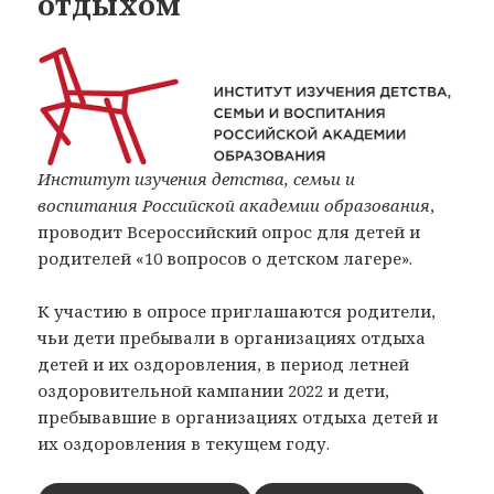
отдыхом
Институт изучения детства, семьи и
воспитания Российской академии образования
,
проводит Всероссийский опрос для детей и
родителей «10 вопросов о детском лагере».
К участию в опросе приглашаются родители,
чьи дети пребывали в организациях отдыха
детей и их оздоровления, в период летней
оздоровительной кампании 2022 и дети,
пребывавшие в организациях отдыха детей и
их оздоровления в текущем году.