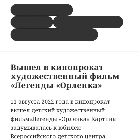
ПОЛОЖЕНИЕ О КОНКУРСЕ
ИНФОРМАЦИОННАЯ КАРТА
ФОРМА ЗАЯВКИ
СОГЛАСИЕ НА ОБРАБОТКУ ДАННЫХ
Вышел в кинопрокат
художественный фильм
«Легенды «Орленка»
11 августа 2022 года в кинопрокат
вышел детский художественный
фильм«Легенды «Орленка» Картина
задумывалась к юбилею
Всероссийского детского центра