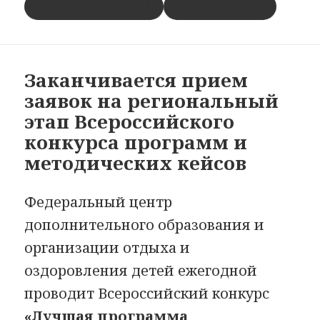
ОПРОС ДЛЯ РОДИТЕЛЕЙ
ОПРОС ДЛЯ ДЕТЕЙ
Заканчивается прием
заявок на региональный
этап Всероссийского
конкурса программ и
методических кейсов
Федеральный центр
дополнительного образования и
организации отдыха и
оздоровления детей ежегодной
проводит Всероссийский конкурс
«Лучшая программа