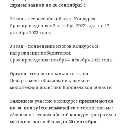
(
прием заявок до 20 сентября)
;
2 этап – всероссийский этап Конкурса.
Срок проведения с 3 октября 2022 года по 17
октября 2022 года.
3 этап – подведение итогов Конкурса и
награждение победителей.
Срок проведения: ноябрь – декабрь 2022 года.
Организатор регионального этапа —
Департамент образования, науки и
молодежной политики Воронежской области.
Заявки
на участие в конкурсе
принимаются
на эл. почту leto.vrn@mail.ru
с темой письма:
«Заявка на всероссийский конкурс программ и
методических кейсов»
до 20 сентября.