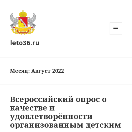
МЕНЮ
leto36.ru
И
ВИДЖЕТЫ
Месяц:
Август 2022
Всероссийский опрос о
качестве и
удовлетворённости
организованным детским