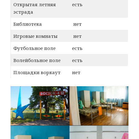
Открытая летняя
есть
эстрада
Библиотека
нет
Игровые комнаты
нет
Футбольное поле
есть
Волейбольное поле
есть
Площадки воркаут
нет