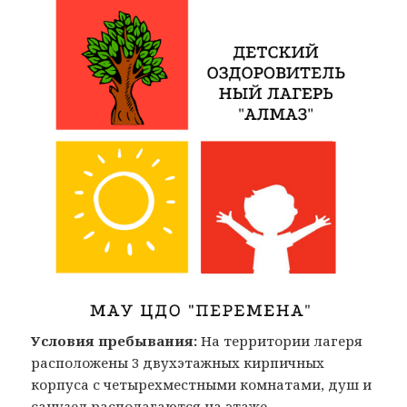
Условия пребывания:
На территории лагеря
расположены 3 двухэтажных кирпичных
корпуса с четырехместными комнатами, душ и
санузел располагаются на этаже.