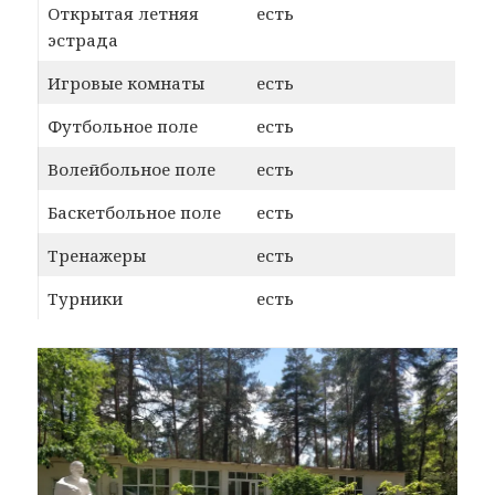
Открытая летняя
есть
эстрада
Игровые комнаты
есть
Футбольное поле
есть
Волейбольное поле
есть
Баскетбольное поле
есть
Тренажеры
есть
Турники
есть