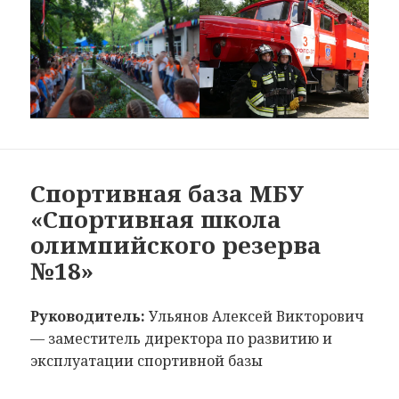
Спортивная база МБУ
«Спортивная школа
олимпийского резерва
№18»
Руководитель:
Ульянов Алексей Викторович
— заместитель директора по развитию и
эксплуатации спортивной базы