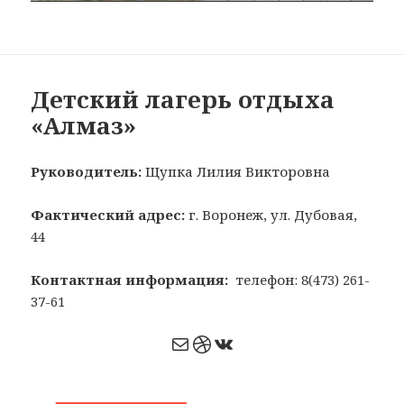
Детский лагерь отдыха
«Алмаз»
Руководитель:
Щупка Лилия Викторовна
Фактический адрес:
г. Воронеж, ул. Дубовая,
44
Контактная информация:
телефон: 8(473) 261-
37-61
Почта
Dribbble
ВКонтакте