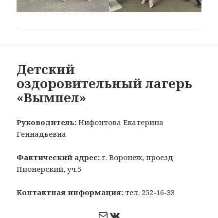
Детский
оздоровительный лагерь
«Вымпел»
Руководитель:
Нифонтова Екатерина
Геннадьевна
Фактический адрес:
г. Воронеж, проезд
Пионерский, уч.5
Контактная информация:
тел. 252-16-33
Почта
ВКонтакте