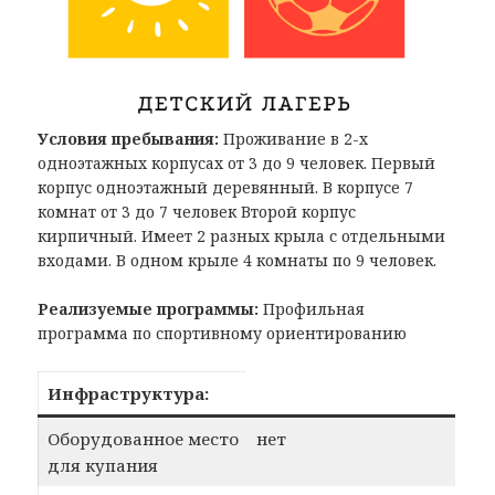
Условия пребывания:
Проживание в 2-х
одноэтажных корпусах от 3 до 9 человек. Первый
корпус одноэтажный деревянный. В корпусе 7
комнат от 3 до 7 человек Второй корпус
кирпичный. Имеет 2 разных крыла с отдельными
входами. В одном крыле 4 комнаты по 9 человек.
Реализуемые программы:
Профильная
программа по спортивному ориентированию
Инфраструктура:
Оборудованное место
нет
для купания