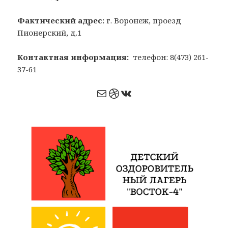
Фактический адрес:
г. Воронеж, проезд
Пионерский, д.1
Контактная информация:
телефон: 8(473) 261-
37-61
Почта
Dribbble
ВКонтакте