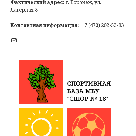
Фактический адрес:
г. Воронеж, ул.
Лагерная 8
Контактная информация:
+7 (473) 202-53-83
Почта