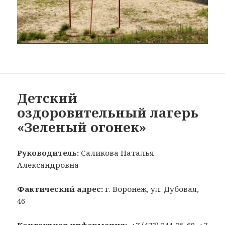
Детский
оздоровительный лагерь
«Зеленый огонек»
Руководитель:
Саликова Наталья
Александровна
Фактический адрес:
г. Воронеж, ул. Дубовая,
46