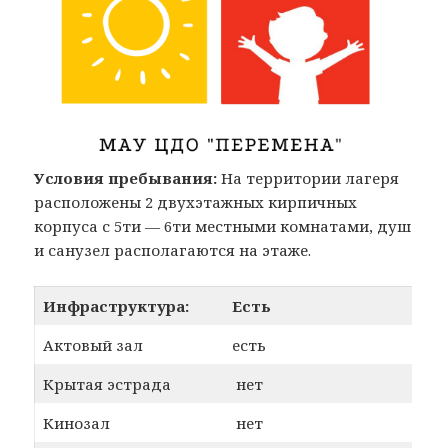
Условия пребывания:
На территории лагеря
расположены 2 двухэтажных кирпичных
корпуса с 5ти — 6ти местными комнатами, душ
и санузел располагаются на этаже.
Инфраструктура:
Есть
Актовый зал
есть
Крытая эстрада
нет
Кинозал
нет