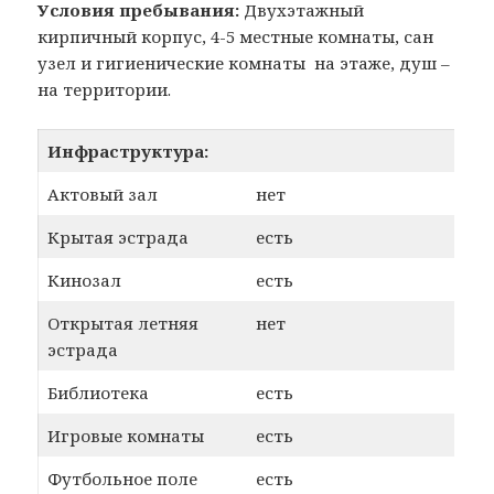
Условия пребывания:
Двухэтажный
кирпичный корпус, 4-5 местные комнаты, сан
узел и гигиенические комнаты на этаже, душ –
на территории.
Инфраструктура:
Актовый зал
нет
Крытая эстрада
есть
Кинозал
есть
Открытая летняя
нет
эстрада
Библиотека
есть
Игровые комнаты
есть
Футбольное поле
есть