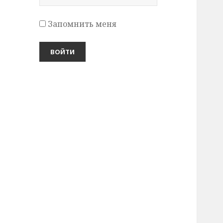
Запомнить меня