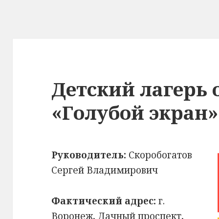
Детский лагерь
«Голубой экран»
Руководитель:
Скоробогатов
Сергей Владимирович
Фактический адрес:
г.
Воронеж, Дачный проспект,