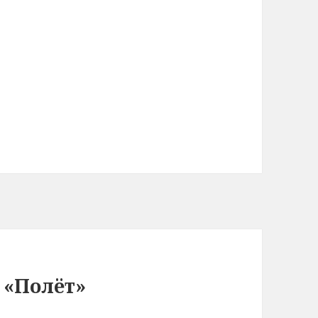
 «Полёт»