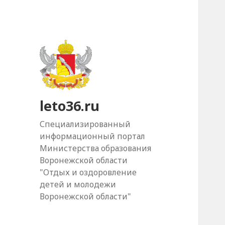
leto36.ru
Специализированный
информационный портал
Министерства образования
Воронежской области
"Отдых и оздоровление
детей и молодежи
Воронежской области"