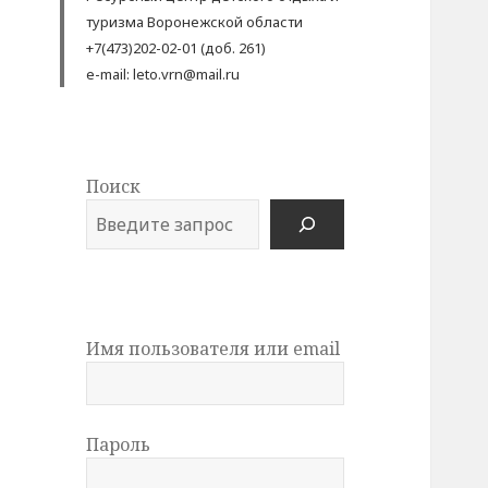
туризма Воронежской области
+7(473)202-02-01 (доб. 261)
e-mail: leto.vrn@mail.ru
Поиск
Имя пользователя или email
Пароль