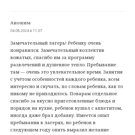
Аноним
:
04.08.2024 в 11:07
Замечательный лагерь! Ребенку очень
понравился. Замечательный коллектив
вожатых, спасибо им за программу
развлечений и душевное тепло. Пребывание
там — очень это увлекательное время. Занятия
с учётом особенностей каждого ребенка, всем
интересно и скучать, по словам ребенка, как то
никому не приходилось. Поварам отдельное
спасибо за вкусно приготовленные блюда и
порядок на кухне, ребенок кушал с аппетитом,
иногда даже брал добавку. Имеется опыт
пребывания в лагерях, но ребенок в
следующем году опять выразил желание