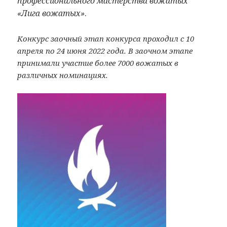
профессионального мастерства вожатых
«Лига вожатых»
.
Конкурс заочный этап конкурса проходил с 10
апреля по 24 июня 2022 года. В заочном этапе
принимали участие более 7000 вожатых в
различных номинациях.