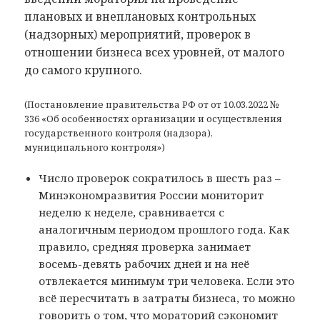
плановых и внеплановых контрольных
(надзорных) мероприятий, проверок в
отношении бизнеса всех уровней, от малого
до самого крупного.
(Постановление правительства РФ от от 10.03.2022 №
336 «Об особенностях организации и осуществления
государственного контроля (надзора),
муниципального контроля»)
Число проверок сократилось в шесть раз –
Минэкономразвития России мониторит
неделю к неделе, сравнивается с
аналогичным периодом прошлого года. Как
правило, средняя проверка занимает
восемь-девять рабочих дней и на неё
отвлекается минимум три человека. Если это
всё пересчитать в затраты бизнеса, то можно
говорить о том, что мораторий сэкономит