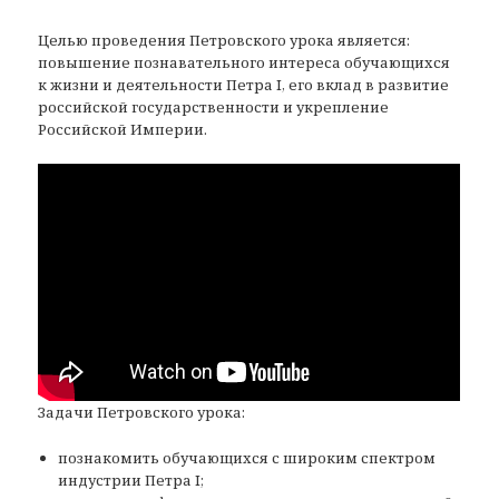
Целью проведения Петровского урока является:
повышение познавательного интереса обучающихся
к жизни и деятельности Петра I, его вклад в развитие
российской государственности и укрепление
Российской Империи.
Задачи Петровского урока:
познакомить обучающихся с широким спектром
индустрии Петра I;