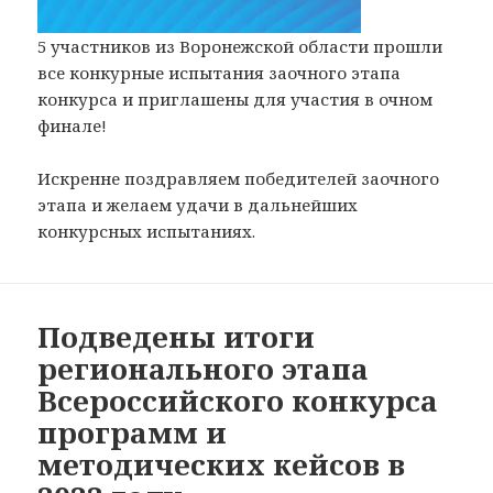
5 участников из Воронежской области прошли
все конкурные испытания заочного этапа
конкурса и приглашены для участия в очном
финале!
Искренне поздравляем победителей заочного
этапа и желаем удачи в дальнейших
конкурсных испытаниях.
Подведены итоги
регионального этапа
Всероссийского конкурса
программ и
методических кейсов в