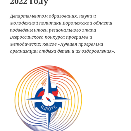
2022 году
Департаментом образования, науки и
молодежной политики Воронежской области
подведены итоги регионального этапа
Всероссийского конкурса программ и
методических кейсов «Лучшая программа
организации отдыха детей и их оздоровления».