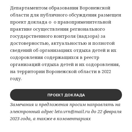
Департаментом образования Воронежской
области для публичного обсуждения размещен
проект доклада о о правоприменительной
практике осуществления регионального
государственного контроля (надзора) за
достоверностью, актуальностью и полнотой
сведений об организациях отдыха детей и их
оздоровления содержащихся в реестр
организаций отдыха детей и их оздоровления,
на территории Воронежской области в 2022
году.
ПРОЕКТ ДОКЛАДА
Замечания и предложения просим направлять на
электронный адрес leto.vrn@mail.ru до 22 февраля
2023 года, а также в комментариях