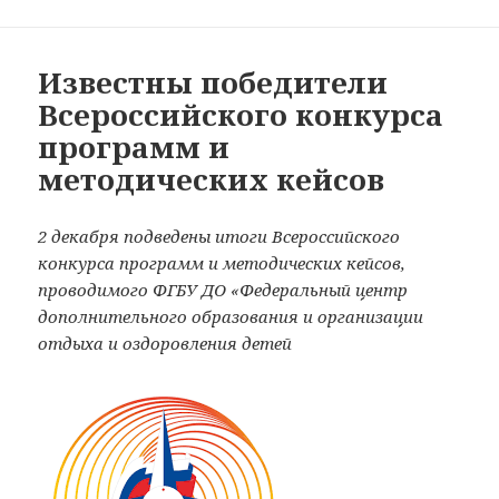
Известны победители
Всероссийского конкурса
программ и
методических кейсов
2 декабря подведены итоги Всероссийского
конкурса программ и методических кейсов,
проводимого ФГБУ ДО «Федеральный центр
дополнительного образования и организации
отдыха и оздоровления детей