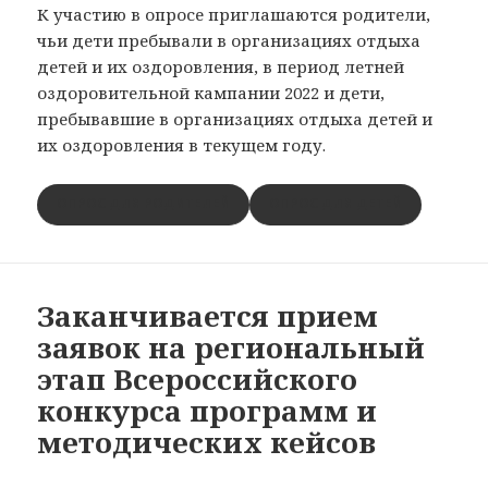
К участию в опросе приглашаются родители,
чьи дети пребывали в организациях отдыха
детей и их оздоровления, в период летней
оздоровительной кампании 2022 и дети,
пребывавшие в организациях отдыха детей и
их оздоровления в текущем году.
ОПРОС ДЛЯ РОДИТЕЛЕЙ
ОПРОС ДЛЯ ДЕТЕЙ
Заканчивается прием
заявок на региональный
этап Всероссийского
конкурса программ и
методических кейсов