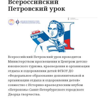
Всероссийский
Петровский урок
Всероссийский Петровский урок проводится
Министерством просвещения и Центром детско-
юношеского туризма, краеведения и организации
отдыха и оздоровления детей ФГБОУ ДО
«Федеральное образование дополнительной и
организации отдыха и оздоровления детей»
совместно с Историко-краеведческим клубом
«Петрополь» Санкт-Петербургского городского
Дворца творчества.