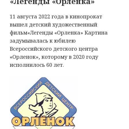
«Легенды «Орленка»
11 августа 2022 года в кинопрокат
вышел детский художественный
фильм«Легенды «Орленка» Картина
задумывалась к юбилею
Всероссийского детского центра
«Орленок», которому в 2020 году
исполнилось 60 лет.