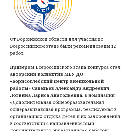
От Воронежской области для участия во
Всероссийском этапе были рекомендованы 12
работ.
Призером
Всероссийского этапа конкурса стал
авторский коллектив МБУ ДО
«Борисоглебский центр внешкольной
работы» Савельев Александр Андреевич,
Логвина Лариса Анатольевна
, в номинации
«Дополнительная общеобразовательная
общеразвивающая программа, реализуемая в
организациях отдыха детей и их оздоровления
в соответствии с направленностями
дополнительного образования» с работой: