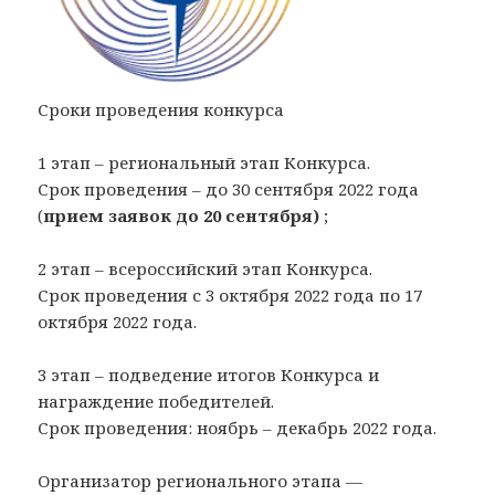
Сроки проведения конкурса
1 этап – региональный этап Конкурса.
Срок проведения – до 30 сентября 2022 года
(
прием заявок до 20 сентября)
;
2 этап – всероссийский этап Конкурса.
Срок проведения с 3 октября 2022 года по 17
октября 2022 года.
3 этап – подведение итогов Конкурса и
награждение победителей.
Срок проведения: ноябрь – декабрь 2022 года.
Организатор регионального этапа —