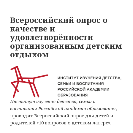
Всероссийский опрос о
качестве и
удовлетворённости
организованным детским
отдыхом
Институт изучения детства, семьи и
воспитания Российской академии образования
,
проводит Всероссийский опрос для детей и
родителей «10 вопросов о детском лагере».