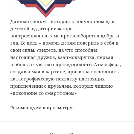
Данный фильм – история в популярном для
детской аудитории жанре,
построенная на теме противоборства добра и
зла. Ее цель – помочь детям поверить в себя и
свои силы. Увидеть, на что способны
настоящая дружба, взаимовыручка, первая
любовь и чувство справедливости. Атмосфера,
создаваемая в картине, призвана восполнить
катастрофическую нехватку настоящих
приключений с друзьями, которых лишено
«поколение со смартфоном».
Рекомендуем к просмотру!