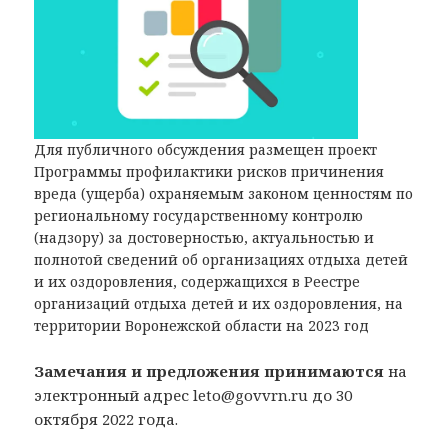
Для публичного обсуждения размещен проект
Программы профилактики рисков причинения
вреда (ущерба) охраняемым законом ценностям по
региональному государственному контролю
(надзору) за достоверностью, актуальностью и
полнотой сведений об организациях отдыха детей
и их оздоровления, содержащихся в Реестре
организаций отдыха детей и их оздоровления, на
территории Воронежской области на 2023 год
Замечания и предложения принимаются
на
электронный адрес leto@govvrn.ru до 30
октября 2022 года.