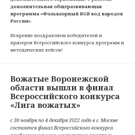
дополнительная общеразвивающая
программа «Фольклорный RGB код народов
России»
.
Искренне поздравляем победителей и
призеров Всероссийского конкурса программ и
методических кейсов!
Вожатые Воронежской
области вышли в финал
Всероссийского конкурса
«Лига вожатых»
с 30 ноября по 4 декабря 2022 года в г. Москве
состоится финал Всероссийского конкурса