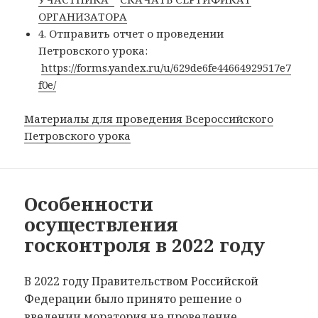
ОРГАНИЗАТОРА
4. Отправить отчет о проведении
Петровского урока:
https://forms.yandex.ru/u/629de6fe44664929517e7
f0e/
Материалы для проведения Всероссийского
Петровского урока
Особенности
осуществления
госконтроля в 2022 году
В 2022 году Правительством Российской
Федерации было принято решение о
введении моратория на проведение