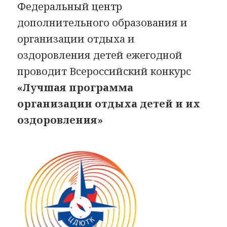
Федеральный центр
дополнительного образования и
организации отдыха и
оздоровления детей ежегодной
проводит Всероссийский конкурс
«Лучшая программа
организации отдыха детей и их
оздоровления»