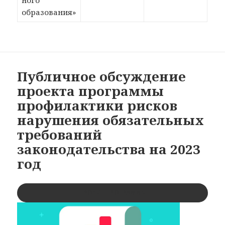
ного
образования»
Публичное обсуждение
проекта программы
профилактики рисков
нарушения обязательных
требований
законодательства на 2023
год
ПРОЕКТ ПРОГРАММЫ